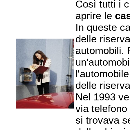
Così tutti i
aprire le
cas
In queste ca
delle riserva
automobili. 
un'automobi
l'automobile
delle riserva
Nel 1993 ven
via telefono
si trovava 