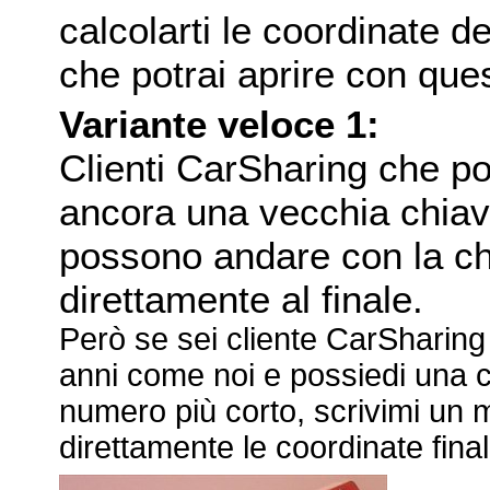
calcolarti le coordinate d
che potrai aprire con que
Variante veloce 1:
Clienti CarSharing che p
ancora una vecchia chia
possono andare con la c
direttamente al finale.
Però se sei cliente CarSharing 
anni come noi e possiedi una 
numero più corto, scrivimi un ma
direttamente le coordinate final